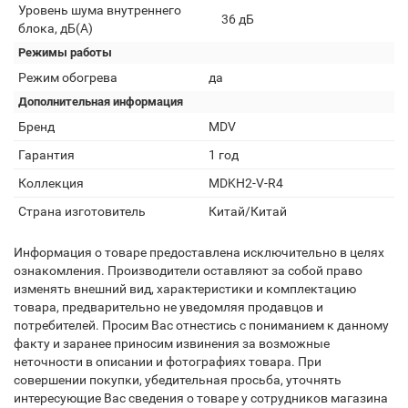
Уровень шума внутреннего
36 дБ
блока, дБ(А)
Режимы работы
Режим обогрева
да
Дополнительная информация
Бренд
MDV
Гарантия
1 год
Коллекция
MDKH2-V-R4
Страна изготовитель
Китай/Китай
Информация о товаре предоставлена исключительно в целях
ознакомления. Производители оставляют за собой право
изменять внешний вид, характеристики и комплектацию
товара, предварительно не уведомляя продавцов и
потребителей. Просим Вас отнестись с пониманием к данному
факту и заранее приносим извинения за возможные
неточности в описании и фотографиях товара. При
совершении покупки, убедительная просьба, уточнять
интересующие Вас сведения о товаре у сотрудников магазина