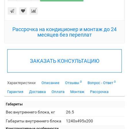
Рассрочка на кондиционер и монтаж до 24
месяцев без переплат
ЗАКАЗАТЬ КОНСУЛЬТАЦИЮ
0
0
Характеристики
Описание
Отзывы
Вопрос - Ответ
Гарантия
Доставка
Оплата
Монтаж
Рассрочка
Габариты
Вес внутреннего блока, кг
26.5
Габариты внутреннего блока
1240x495x200
Конструктивные особенности