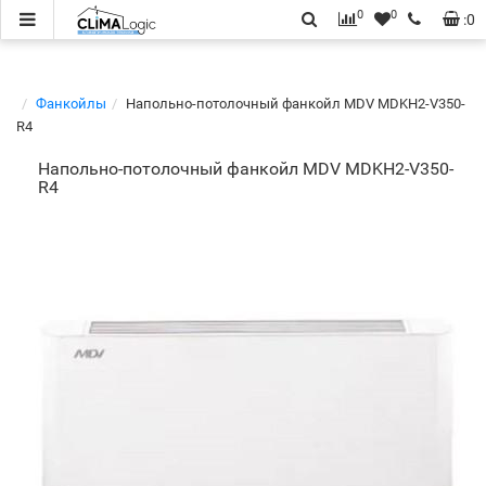
0
0
:
0
Фанкойлы
Напольно-потолочный фанкойл MDV MDKH2-V350-
R4
Напольно-потолочный фанкойл MDV MDKH2-V350-
R4