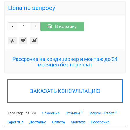
Цена по запросу
-
В корзину
+
Рассрочка на кондиционер и монтаж до 24
месяцев без переплат
ЗАКАЗАТЬ КОНСУЛЬТАЦИЮ
0
0
Характеристики
Описание
Отзывы
Вопрос - Ответ
Гарантия
Доставка
Оплата
Монтаж
Рассрочка