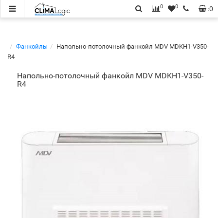
0
0
:
0
Фанкойлы
Напольно-потолочный фанкойл MDV MDKH1-V350-
R4
Напольно-потолочный фанкойл MDV MDKH1-V350-
R4