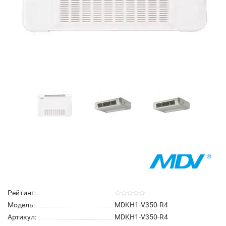
Рейтинг:
Модель:
MDKH1-V350-R4
Артикул:
MDKH1-V350-R4