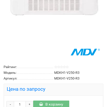
Рейтинг:
Модель:
MDKH1-V250-R3
Артикул:
MDKH1-V250-R3
Цена по запросу
-
В корзину
+