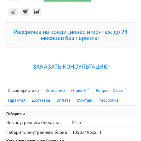
Рассрочка на кондиционер и монтаж до 24
месяцев без переплат
ЗАКАЗАТЬ КОНСУЛЬТАЦИЮ
0
0
Характеристики
Описание
Отзывы
Вопрос - Ответ
Гарантия
Доставка
Оплата
Монтаж
Рассрочка
Габариты
Вес внутреннего блока, кг
21.5
Габариты внутреннего блока
1020x495x211
Конструктивные особенности