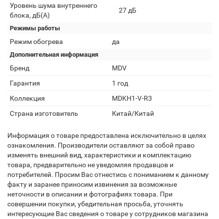
Уровень шума внутреннего
27 дБ
блока, дБ(А)
Режимы работы
Режим обогрева
да
Дополнительная информация
Бренд
MDV
Гарантия
1 год
Коллекция
MDKH1-V-R3
Страна изготовитель
Китай/Китай
Информация о товаре предоставлена исключительно в целях
ознакомления. Производители оставляют за собой право
изменять внешний вид, характеристики и комплектацию
товара, предварительно не уведомляя продавцов и
потребителей. Просим Вас отнестись с пониманием к данному
факту и заранее приносим извинения за возможные
неточности в описании и фотографиях товара. При
совершении покупки, убедительная просьба, уточнять
интересующие Вас сведения о товаре у сотрудников магазина