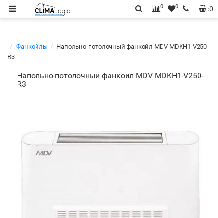
0
0
:
0
Фанкойлы
Напольно-потолочный фанкойл MDV MDKH1-V250-
R3
Напольно-потолочный фанкойл MDV MDKH1-V250-
R3