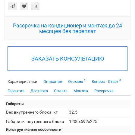
Рассрочка на кондиционер и монтаж до 24
месяцев без переплат
ЗАКАЗАТЬ КОНСУЛЬТАЦИЮ
0
0
Характеристики
Описание
Отзывы
Вопрос - Ответ
Гарантия
Доставка
Оплата
Монтаж
Рассрочка
Габариты
Вес внутреннего блока, кг
32.5
Габариты внутреннего блока
1200x592x225
Конструктивные особенности