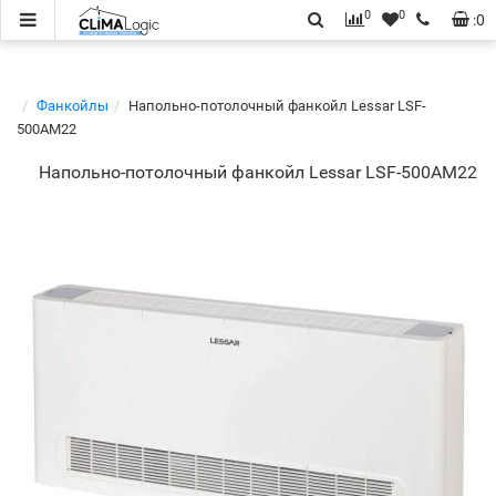
0
0
:
0
Фанкойлы
Напольно-потолочный фанкойл Lessar LSF-
500AM22
Напольно-потолочный фанкойл Lessar LSF-500AM22