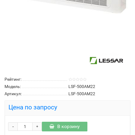
Рейтинг:
Модель:
LSF-500AM22
Артикул:
LSF-500AM22
Цена по запросу
-
В корзину
+