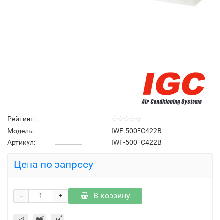
Рейтинг:
Модель:
IWF-500FC422B
Артикул:
IWF-500FC422B
Цена по запросу
-
В корзину
+