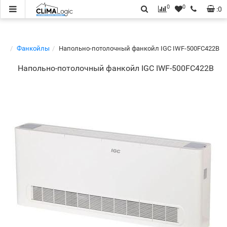
0
0
:
0
Фанкойлы
Напольно-потолочный фанкойл IGC IWF-500FC422B
Напольно-потолочный фанкойл IGC IWF-500FC422B