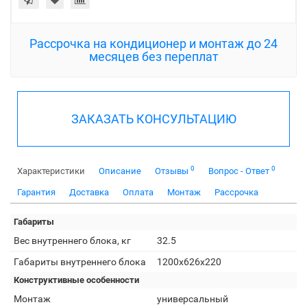
Рассрочка на кондиционер и монтаж до 24
месяцев без переплат
ЗАКАЗАТЬ КОНСУЛЬТАЦИЮ
0
0
Характеристики
Описание
Отзывы
Вопрос - Ответ
Гарантия
Доставка
Оплата
Монтаж
Рассрочка
Габариты
Вес внутреннего блока, кг
32.5
Габариты внутреннего блока
1200x626x220
Конструктивные особенности
Монтаж
универсальный