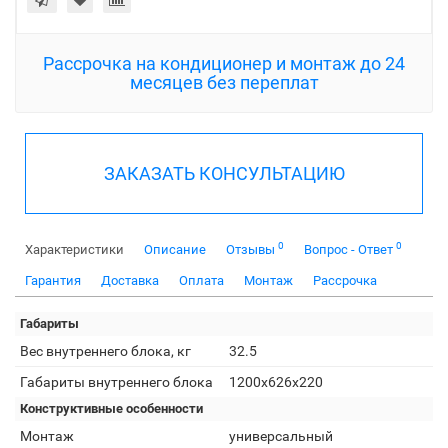
Рассрочка на кондиционер и монтаж до 24
месяцев без переплат
ЗАКАЗАТЬ КОНСУЛЬТАЦИЮ
0
0
Характеристики
Описание
Отзывы
Вопрос - Ответ
Гарантия
Доставка
Оплата
Монтаж
Рассрочка
Габариты
Вес внутреннего блока, кг
32.5
Габариты внутреннего блока
1200x626x220
Конструктивные особенности
Монтаж
универсальный