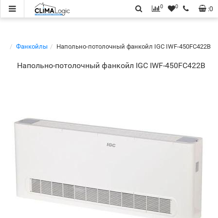
0
0
:
0
Фанкойлы
Напольно-потолочный фанкойл IGC IWF-450FC422B
Напольно-потолочный фанкойл IGC IWF-450FC422B