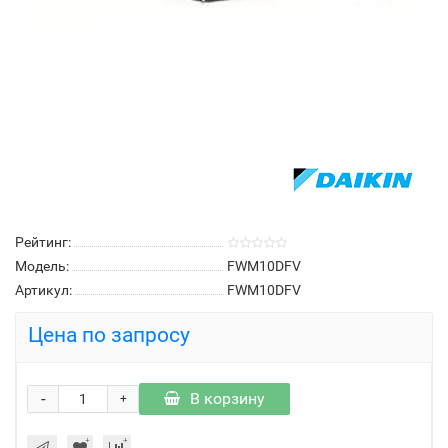
Рейтинг:
Модель:
FWM10DFV
Артикул:
FWM10DFV
Цена по запросу
-
В корзину
+