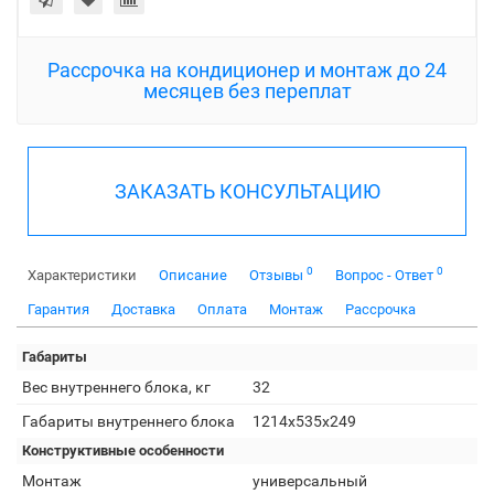
Рассрочка на кондиционер и монтаж до 24
месяцев без переплат
ЗАКАЗАТЬ КОНСУЛЬТАЦИЮ
0
0
Характеристики
Описание
Отзывы
Вопрос - Ответ
Гарантия
Доставка
Оплата
Монтаж
Рассрочка
Габариты
Вес внутреннего блока, кг
32
Габариты внутреннего блока
1214x535x249
Конструктивные особенности
Монтаж
универсальный