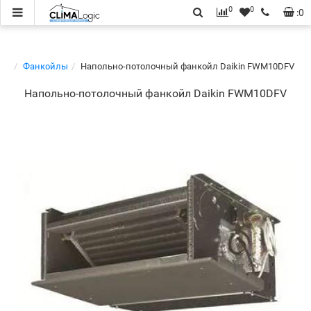
0
0
:
0
Фанкойлы
Напольно-потолочный фанкойл Daikin FWM10DFV
Напольно-потолочный фанкойл Daikin FWM10DFV