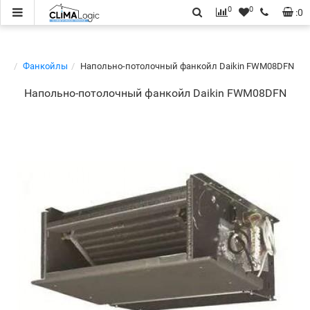
0
0
:
0
Фанкойлы
Напольно-потолочный фанкойл Daikin FWM08DFN
Напольно-потолочный фанкойл Daikin FWM08DFN