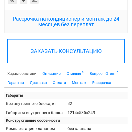
Рассрочка на кондиционер и монтаж до 24
месяцев без переплат
ЗАКАЗАТЬ КОНСУЛЬТАЦИЮ
0
0
Характеристики
Описание
Отзывы
Вопрос - Ответ
Гарантия
Доставка
Оплата
Монтаж
Рассрочка
Габариты
Вес внутреннего блока, кг
32
Габариты внутреннего блока
1214x535x249
Конструктивные особенности
Комплектация клапаном
без клапана