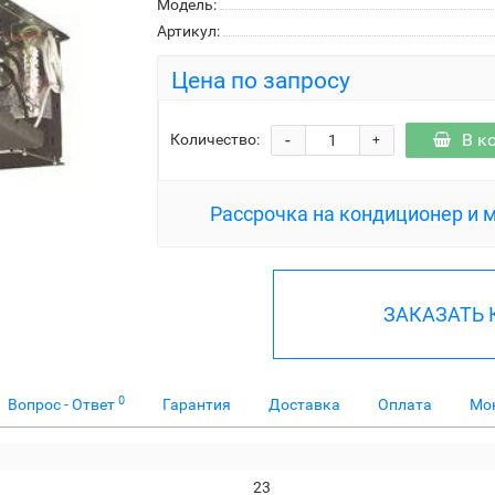
Модель:
Артикул:
Цена по запросу
-
В к
Количество:
+
Рассрочка на кондиционер и 
ЗАКАЗАТЬ
0
Вопрос - Ответ
Гарантия
Доставка
Оплата
Мо
23