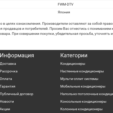
FWM-DTV
Япония
 в целях ознакомления. Производители оставляют за собой право 
я продавцов и потребителей. Просим Вас отнестись с пониманием к
вара. При совершении покупки, убедительная просьба, уточнять и
Информация
Категории
Доставка
Кондиционеры
Рассрочка
Настенные кондиционеры
Оплата
Мульти-сплит системы
Гарантия
Мобильные кондиционеры
Публичный договор
Напольно-потолочные кондиц
Новости
Консольные кондиционеры
Акции
Колонные кондиционеры