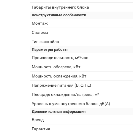
Габариты внутреннего блока
Конструктивные особенности
Монтаж
Система
Тип фанкойла
Параметры работы
Производительность, м³/час
Мощность обогрева, кВт
Мощность охлаждения, кВт
Напряжение питания (В, ф, Гц)
Площадь охлаждения/нагрева, м²
Уровень шума внутреннего блока, дБ(А)
Дополнительная информация
Бренд
Гарантия