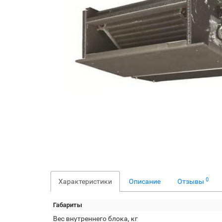
0
Характеристики
Описание
Отзывы
Габариты
Вес внутреннего блока, кг