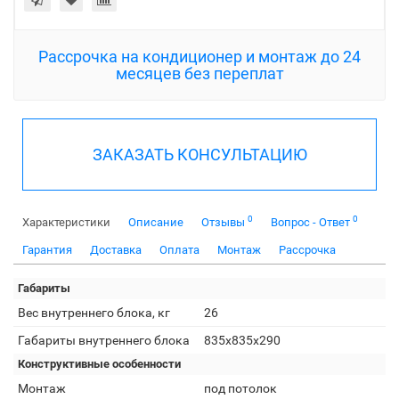
Рассрочка на кондиционер и монтаж до 24
месяцев без переплат
ЗАКАЗАТЬ КОНСУЛЬТАЦИЮ
0
0
Характеристики
Описание
Отзывы
Вопрос - Ответ
Гарантия
Доставка
Оплата
Монтаж
Рассрочка
Габариты
Вес внутреннего блока, кг
26
Габариты внутреннего блока
835x835x290
Конструктивные особенности
Монтаж
под потолок