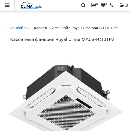
0
0
:
0
Фанкойлы
Кассетный фанкойл Royal Clima MACS-I-C101P2
Кассетный фанкойл Royal Clima MACS-I-C101P2