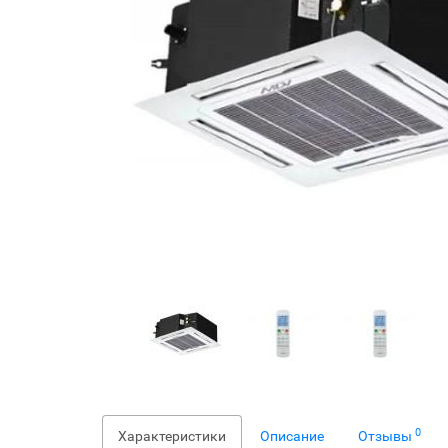
0
Характеристики
Описание
Отзывы