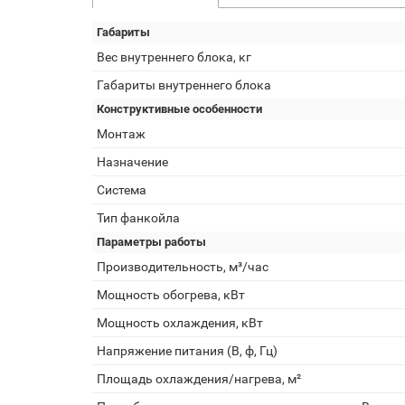
Габариты
Вес внутреннего блока, кг
Габариты внутреннего блока
Конструктивные особенности
Монтаж
Назначение
Система
Тип фанкойла
Параметры работы
Производительность, м³/час
Мощность обогрева, кВт
Мощность охлаждения, кВт
Напряжение питания (В, ф, Гц)
Площадь охлаждения/нагрева, м²