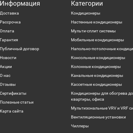
Информация
Категории
Доставка
Кондиционеры
Рассрочка
Настенные кондиционеры
Оплата
Мульти-сплит системы
Гарантия
Мобильные кондиционеры
Публичный договор
Напольно-потолочные кондиц
Новости
Консольные кондиционеры
Акции
Колонные кондиционеры
О нас
Канальные кондиционеры
Отзывы
Кассетные кондиционеры
Сертификаты
Кондиционеры для обогрева до
квартиры, офиса
Полезные статьи
Мультизональные VRV и VRF с
Карта сайта
Вентиляционные установки
Чиллеры