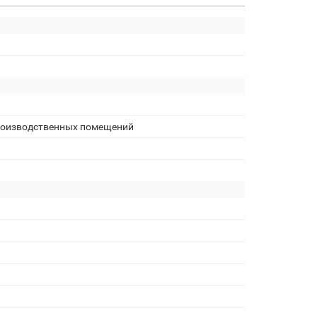
производственных помещений