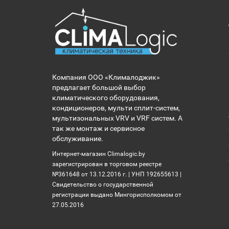
Компания ООО «Клималоджик»
предлагает большой выбор
климатического оборудования,
кондиционеров, мульти сплит-систем,
мультизональных VRV и VRF систем. А
так же монтаж и сервисное
обслуживание.
Интернет-магазин Climalogic.by
зарегистрирован в торговом реестре
№361648 от 13.12.2016 г. | УНП 192655613 |
Свидетельство о государственной
регистрации выдано Мингорисполкомом от
27.05.2016