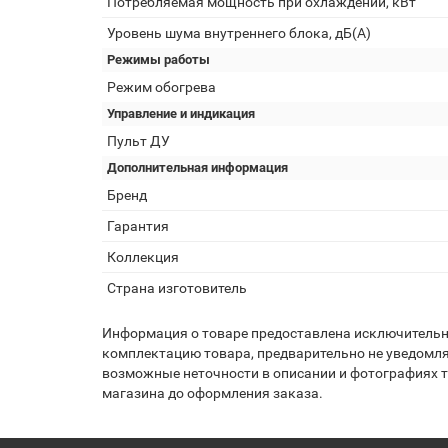
Потребляемая мощность при охлаждении, кВт
Уровень шума внутреннего блока, дБ(А)
Режимы работы
Режим обогрева
Управление и индикация
Пульт ДУ
Дополнительная информация
Бренд
Гарантия
Коллекция
Страна изготовитель
Информация о товаре предоставлена исключительно
комплектацию товара, предварительно не уведомля
возможные неточности в описании и фотографиях то
магазина до оформления заказа.