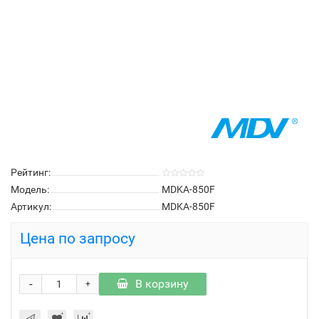
Рейтинг:
Модель:
MDKA-850F
Артикул:
MDKA-850F
Цена по запросу
-
В корзину
+