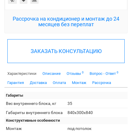
Рассрочка на кондиционер и монтаж до 24
месяцев без переплат
ЗАКАЗАТЬ КОНСУЛЬТАЦИЮ
0
0
Характеристики
Описание
Отзывы
Вопрос - Ответ
Гарантия
Доставка
Оплата
Монтаж
Рассрочка
Габариты
Вес внутреннего блока, кг
35
Габариты внутреннего блока
840x300x840
Конструктивные особенности
Монтаж
под потолок