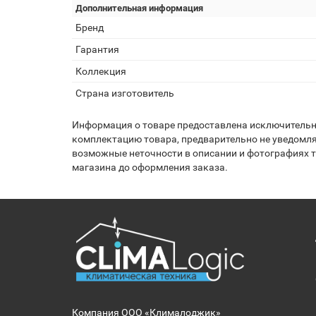
Дополнительная информация
Бренд
Гарантия
Коллекция
Страна изготовитель
Информация о товаре предоставлена исключительно
комплектацию товара, предварительно не уведомля
возможные неточности в описании и фотографиях то
магазина до оформления заказа.
Компания ООО «Клималоджик»