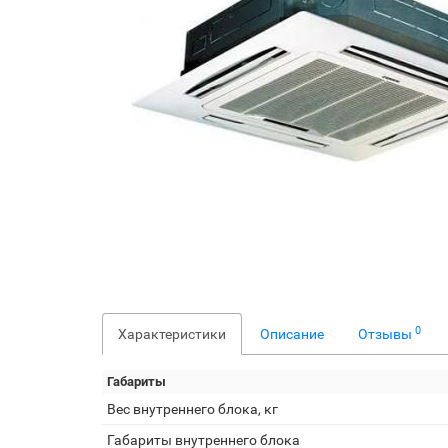
0
Характеристики
Описание
Отзывы
Габариты
Вес внутреннего блока, кг
Габариты внутреннего блока