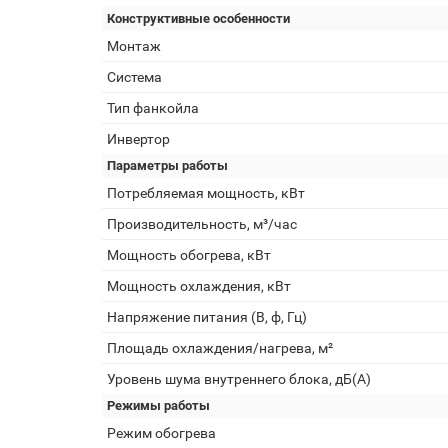
Конструктивные особенности
Монтаж
Система
Тип фанкойла
Инвертор
Параметры работы
Потребляемая мощность, кВт
Производительность, м³/час
Мощность обогрева, кВт
Мощность охлаждения, кВт
Напряжение питания (В, ф, Гц)
Площадь охлаждения/нагрева, м²
Уровень шума внутреннего блока, дБ(А)
Режимы работы
Режим обогрева