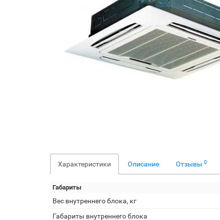
0
Характеристики
Описание
Отзывы
Габариты
Вес внутреннего блока, кг
Габариты внутреннего блока