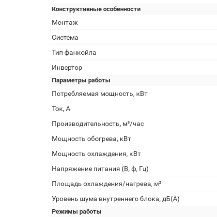
Конструктивные особенности
Монтаж
Система
Тип фанкойла
Инвертор
Параметры работы
Потребляемая мощность, кВт
Ток, А
Производительность, м³/час
Мощность обогрева, кВт
Мощность охлаждения, кВт
Напряжение питания (В, ф, Гц)
Площадь охлаждения/нагрева, м²
Уровень шума внутреннего блока, дБ(А)
Режимы работы