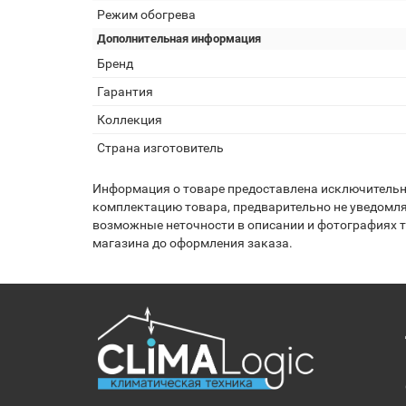
Режим обогрева
Дополнительная информация
Бренд
Гарантия
Коллекция
Страна изготовитель
Информация о товаре предоставлена исключительно
комплектацию товара, предварительно не уведомля
возможные неточности в описании и фотографиях то
магазина до оформления заказа.