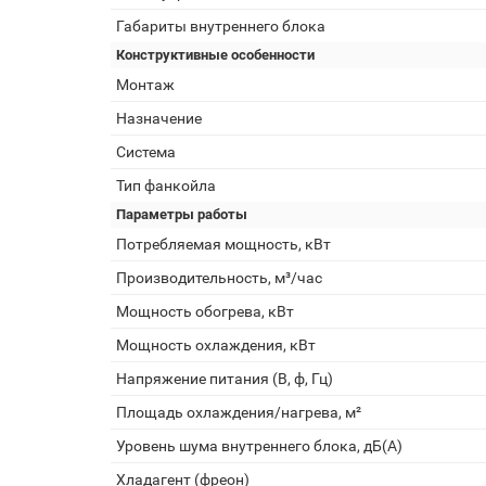
Габариты внутреннего блока
Конструктивные особенности
Монтаж
Назначение
Система
Тип фанкойла
Параметры работы
Потребляемая мощность, кВт
Производительность, м³/час
Мощность обогрева, кВт
Мощность охлаждения, кВт
Напряжение питания (В, ф, Гц)
Площадь охлаждения/нагрева, м²
Уровень шума внутреннего блока, дБ(А)
Хладагент (фреон)