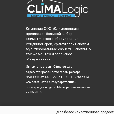
Компания ООО «Клималоджик»
предлагает большой выбор
климатического оборудования,
кондиционеров, мульти сплит-систем,
мультизональных VRV и VRF систем. А
так же монтаж и сервисное
обслуживание.
Интернет-магазин Climalogic.by
зарегистрирован в торговом реестре
№361648 от 13.12.2016 г. | УНП 192655613 |
Свидетельство о государственной
регистрации выдано Мингорисполкомом от
27.05.2016
Для более качественного предост