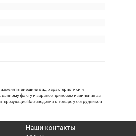
изменять внешний вид, характеристики и
 данному факту и заранее приносим извинения за
нтересующие Вас сведения о товаре у сотрудников
Наши контакты