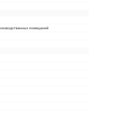
производственных помещений