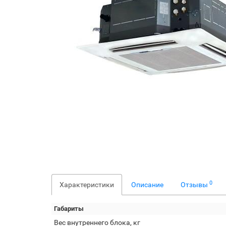
0
Характеристики
Описание
Отзывы
Габариты
Вес внутреннего блока, кг