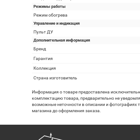
Режимы работы
Режим обогрева
Управление и индикация
Пульт ДУ
Дополнительная информация
Бренд
Гарантия
Коллекция
Страна изготовитель
Информация о товаре предоставлена исключительно
комплектацию товара, предварительно не уведомля
возможные неточности в описании и фотографиях то
магазина до оформления заказа.