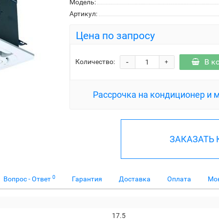
Модель:
Артикул:
Цена по запросу
-
В к
Количество:
+
Рассрочка на кондиционер и 
ЗАКАЗАТЬ
0
Вопрос - Ответ
Гарантия
Доставка
Оплата
Мо
17.5