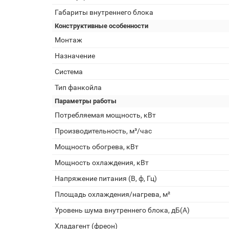
Габариты внутреннего блока
Конструктивные особенности
Монтаж
Назначение
Система
Тип фанкойла
Параметры работы
Потребляемая мощность, кВт
Производительность, м³/час
Мощность обогрева, кВт
Мощность охлаждения, кВт
Напряжение питания (В, ф, Гц)
Площадь охлаждения/нагрева, м²
Уровень шума внутреннего блока, дБ(А)
Хладагент (фреон)