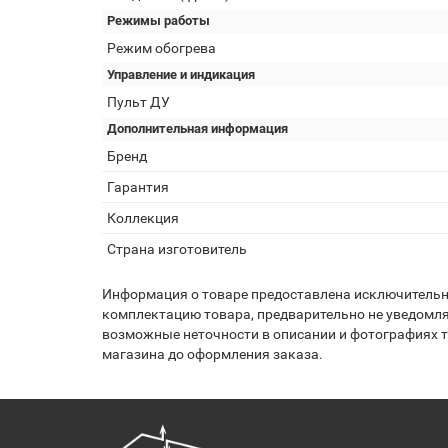
Режимы работы
Режим обогрева
Управление и индикация
Пульт ДУ
Дополнительная информация
Бренд
Гарантия
Коллекция
Страна изготовитель
Информация о товаре предоставлена исключительно
комплектацию товара, предварительно не уведомля
возможные неточности в описании и фотографиях то
магазина до оформления заказа.