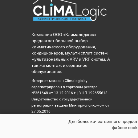
Компания ООО «Клималоджик»
предлагает большой выбор
климатического оборудования,
кондиционеров, мульти сплит-систем,
мультизональных VRV и VRF систем. А
так же монтаж и сервисное
обслуживание.
Интернет-магазин Climalogic.by
зарегистрирован в торговом реестре
№361648 от 13.12.2016 г. | УНП 192655613 |
Свидетельство о государственной
регистрации выдано Мингорисполкомом от
27.05.2016
Для более качественного предост
файлов cooki