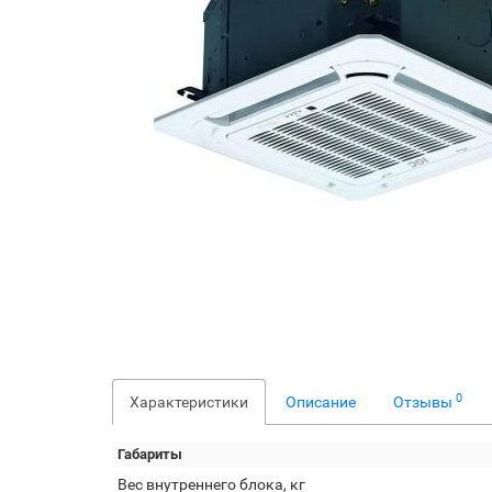
0
Характеристики
Описание
Отзывы
Габариты
Вес внутреннего блока, кг