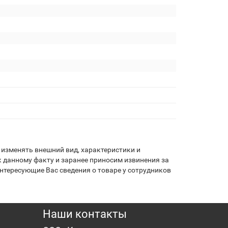
изменять внешний вид, характеристики и
 данному факту и заранее приносим извинения за
нтересующие Вас сведения о товаре у сотрудников
Наши контакты