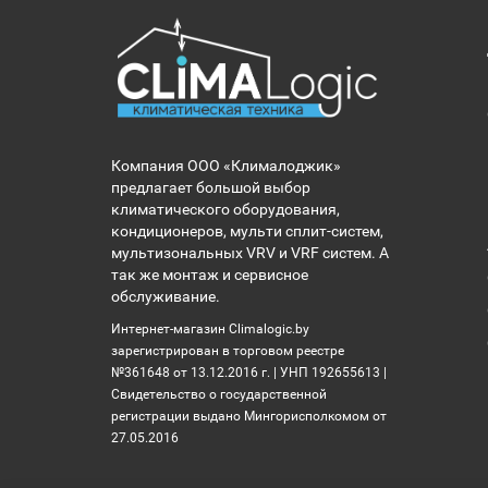
Компания ООО «Клималоджик»
предлагает большой выбор
климатического оборудования,
кондиционеров, мульти сплит-систем,
мультизональных VRV и VRF систем. А
так же монтаж и сервисное
обслуживание.
Интернет-магазин Climalogic.by
зарегистрирован в торговом реестре
№361648 от 13.12.2016 г. | УНП 192655613 |
Свидетельство о государственной
регистрации выдано Мингорисполкомом от
27.05.2016