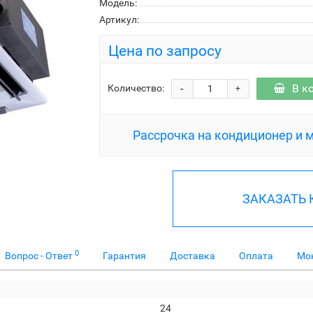
Модель:
Артикул:
Цена по запросу
-
В к
Количество:
+
Рассрочка на кондиционер и 
ЗАКАЗАТЬ
0
Вопрос - Ответ
Гарантия
Доставка
Оплата
Мо
24