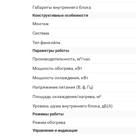
Габариты внутреннего блока
Конструктивные особенности
Монтаж
Система
Тип фанкойла
Параметры работы
Производительность, м³/час
Мощность обогрева, кВт
Мощность охлаждения, кВт
Напряжение питания (В, ф, Гц)
Площадь охлаждения/нагрева, м²
Уровень шума внутреннего блока, дБ(А)
Режимы работы
Режим обогрева
Управление и индикация