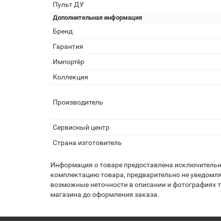
Пульт ДУ
Дополнительная информация
Бренд
Гарантия
Импортёр
Коллекция
Производитель
Сервисный центр
Страна изготовитель
Информация о товаре предоставлена исключительно
комплектацию товара, предварительно не уведомля
возможные неточности в описании и фотографиях то
магазина до оформления заказа.