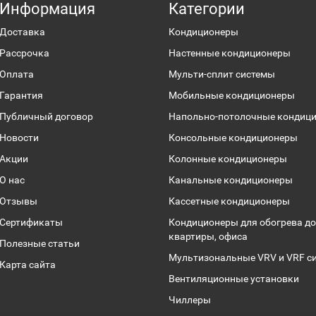
Информация
Категории
Доставка
Кондиционеры
Рассрочка
Настенные кондиционеры
Оплата
Мульти-сплит системы
Гарантия
Мобильные кондиционеры
Публичный договор
Напольно-потолочные кондиц
Новости
Консольные кондиционеры
Акции
Колонные кондиционеры
О нас
Канальные кондиционеры
Отзывы
Кассетные кондиционеры
Сертификаты
Кондиционеры для обогрева до
квартиры, офиса
Полезные статьи
Мультизональные VRV и VRF с
Карта сайта
Вентиляционные установки
Чиллеры