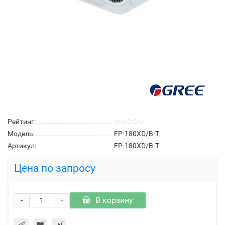
Рейтинг:
Модель:
FP-180XD/B-T
Артикул:
FP-180XD/B-T
Цена по запросу
-
В корзину
+