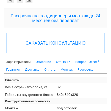
Рассрочка на кондиционер и монтаж до 24
месяцев без переплат
ЗАКАЗАТЬ КОНСУЛЬТАЦИЮ
0
0
Характеристики
Описание
Отзывы
Вопрос - Ответ
Гарантия
Доставка
Оплата
Монтаж
Рассрочка
Габариты
Вес внутреннего блока, кг
32
Габариты внутреннего блока
840х840х320
Конструктивные особенности
Монтаж
под потолок