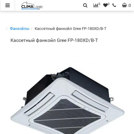
0
0
:
0
Фанкойлы
Кассетный фанкойл Gree FP-180XD/B-T
Кассетный фанкойл Gree FP-180XD/B-T