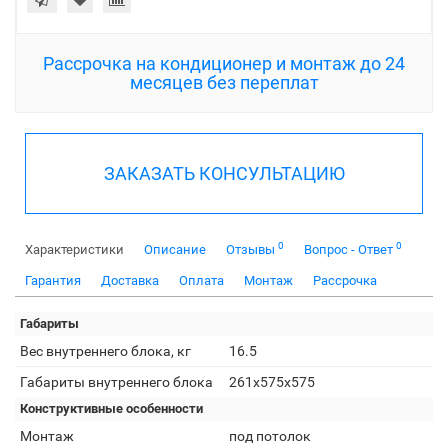
Рассрочка на кондиционер и монтаж до 24
месяцев без переплат
ЗАКАЗАТЬ КОНСУЛЬТАЦИЮ
0
0
Характеристики
Описание
Отзывы
Вопрос - Ответ
Гарантия
Доставка
Оплата
Монтаж
Рассрочка
Габариты
Вес внутреннего блока, кг
16.5
Габариты внутреннего блока
261x575x575
Конструктивные особенности
Монтаж
под потолок