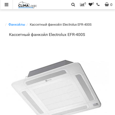
0
0
:
0
Фанкойлы
Кассетный фанкойл Electrolux EFR-400S
Кассетный фанкойл Electrolux EFR-400S