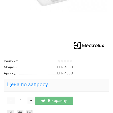
Рейтинг:
Модель:
EFR-400S
Артикул:
EFR-400S
Цена по запросу
-
В корзину
+