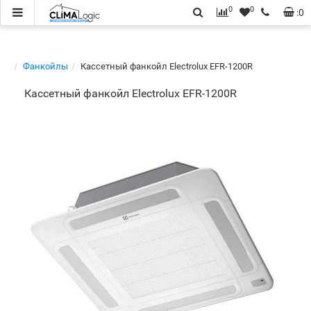
0
0
:
0
Фанкойлы
Кассетный фанкойл Electrolux EFR-1200R
Кассетный фанкойл Electrolux EFR-1200R