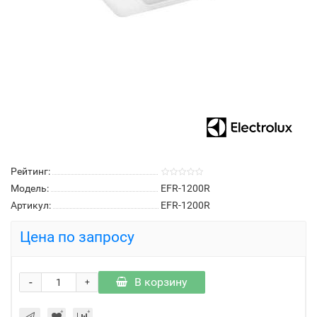
Рейтинг:
Модель:
EFR-1200R
Артикул:
EFR-1200R
Цена по запросу
-
В корзину
+