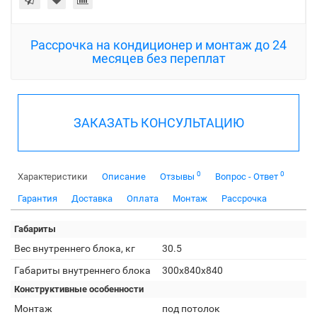
Рассрочка на кондиционер и монтаж до 24
месяцев без переплат
ЗАКАЗАТЬ КОНСУЛЬТАЦИЮ
0
0
Характеристики
Описание
Отзывы
Вопрос - Ответ
Гарантия
Доставка
Оплата
Монтаж
Рассрочка
Габариты
Вес внутреннего блока, кг
30.5
Габариты внутреннего блока
300x840x840
Конструктивные особенности
Монтаж
под потолок