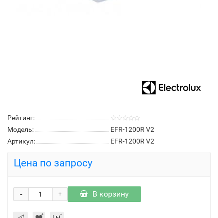
Рейтинг:
Модель:
EFR-1200R V2
Артикул:
EFR-1200R V2
Цена по запросу
-
В корзину
+