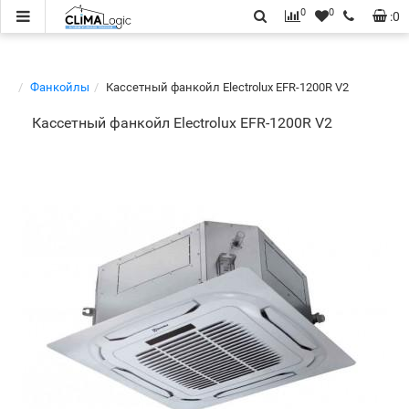
0
0
:
0
Фанкойлы
Кассетный фанкойл Electrolux EFR-1200R V2
Кассетный фанкойл Electrolux EFR-1200R V2