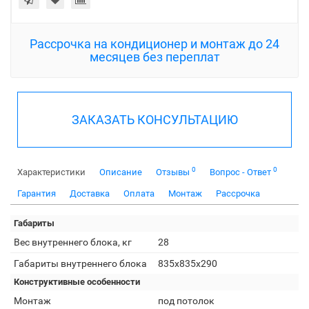
Рассрочка на кондиционер и монтаж до 24
месяцев без переплат
ЗАКАЗАТЬ КОНСУЛЬТАЦИЮ
0
0
Характеристики
Описание
Отзывы
Вопрос - Ответ
Гарантия
Доставка
Оплата
Монтаж
Рассрочка
Габариты
Вес внутреннего блока, кг
28
Габариты внутреннего блока
835x835x290
Конструктивные особенности
Монтаж
под потолок