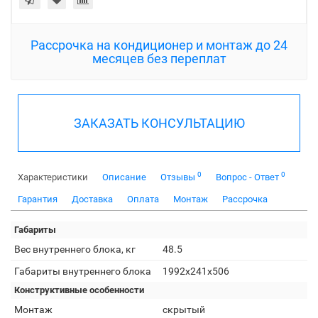
Рассрочка на кондиционер и монтаж до 24
месяцев без переплат
ЗАКАЗАТЬ КОНСУЛЬТАЦИЮ
0
0
Характеристики
Описание
Отзывы
Вопрос - Ответ
Гарантия
Доставка
Оплата
Монтаж
Рассрочка
Габариты
Вес внутреннего блока, кг
48.5
Габариты внутреннего блока
1992х241х506
Конструктивные особенности
Монтаж
скрытый