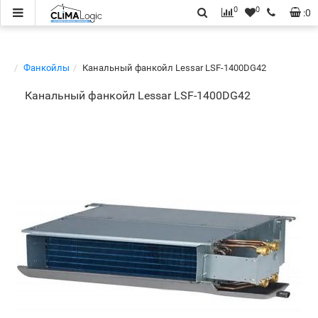
0
0
:
0
Фанкойлы
Канальный фанкойл Lessar LSF-1400DG42
Канальный фанкойл Lessar LSF-1400DG42