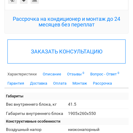
Рассрочка на кондиционер и монтаж до 24
месяцев без переплат
ЗАКАЗАТЬ КОНСУЛЬТАЦИЮ
0
0
Характеристики
Описание
Отзывы
Вопрос - Ответ
Гарантия
Доставка
Оплата
Монтаж
Рассрочка
Габариты
Вес внутреннего блока, кг
41.5
Габариты внутреннего блока
1905x260x550
Конструктивные особенности
Воздушный напор
низконапорный