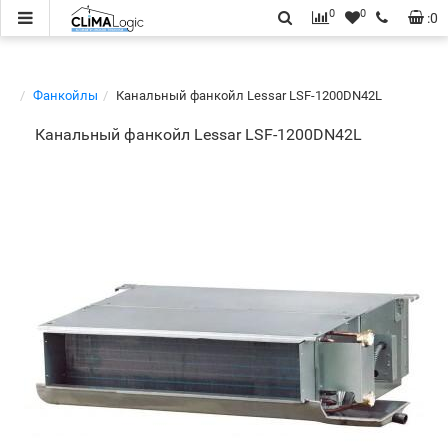
0
0
:
0
Фанкойлы
Канальный фанкойл Lessar LSF-1200DN42L
Канальный фанкойл Lessar LSF-1200DN42L