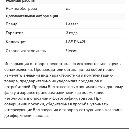
Режимы работы
Режим обогрева
да
Дополнительная информация
Бренд
Lessar
Гарантия
3 года
Коллекция
LSF-DN42L
Страна изготовитель
Чехия
Информация о товаре предоставлена исключительно в целях
ознакомления. Производители оставляют за собой право
изменять внешний вид, характеристики и комплектацию
товара, предварительно не уведомляя продавцов и
потребителей. Просим Вас отнестись с пониманием к данному
факту и заранее приносим извинения за возможные
неточности в описании и фотографиях товара. При
совершении покупки, убедительная просьба, уточнять
интересующие Вас сведения о товаре у сотрудников магазина
до оформления заказа.