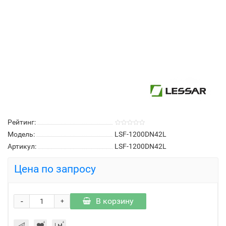
Рейтинг:
Модель:
LSF-1200DN42L
Артикул:
LSF-1200DN42L
Цена по запросу
-
В корзину
+