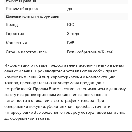
Режимы работы
Режим обогрева
да
Дополнительная информация
Бренд
IGC
Гарантия
3 года
Коллекция
IWF
Страна изготовитель
Великобритания/Китай
Информация о товаре предоставлена исключительно в целях
ознакомления. Производители оставляют за собой право
изменять внешний вид, характеристики и комплектацию
товара, предварительно не уведомляя продавцов и
потребителей. Просим Вас отнестись с пониманием к данному
факту и заранее приносим извинения за возможные
неточности в описании и фотографиях товара. При
совершении покупки, убедительная просьба, уточнять
интересующие Вас сведения о товаре у сотрудников магазина
до оформления заказа.