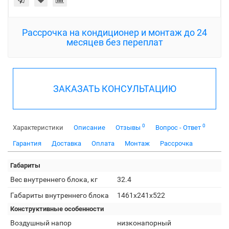
Рассрочка на кондиционер и монтаж до 24
месяцев без переплат
ЗАКАЗАТЬ КОНСУЛЬТАЦИЮ
0
0
Характеристики
Описание
Отзывы
Вопрос - Ответ
Гарантия
Доставка
Оплата
Монтаж
Рассрочка
Габариты
Вес внутреннего блока, кг
32.4
Габариты внутреннего блока
1461x241x522
Конструктивные особенности
Воздушный напор
низконапорный