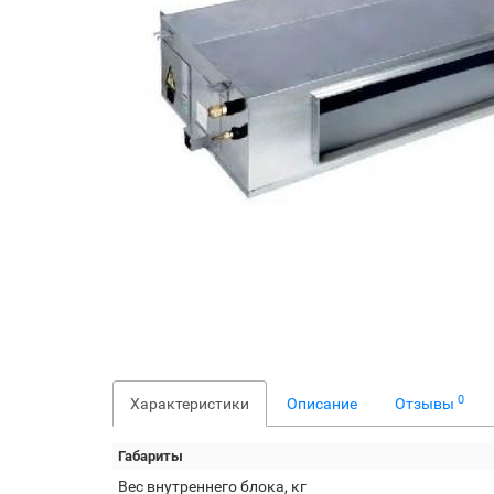
0
Характеристики
Описание
Отзывы
Габариты
Вес внутреннего блока, кг