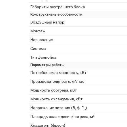
Габариты внутреннего блока
Конструктивные особенности
Воздушный напор
Монтаж
Назначение
Система
Тип фанкойла
Параметры работы
Потребляемая мощность, кВт
Производительность, м³/час
Мощность обогрева, кВт
Мощность охлаждения, кВт
Напряжение питания (В, ф, Гц)
Площадь охлаждения/нагрева, м²
Хладагент (фреон)