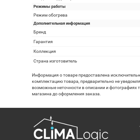
Режимы работы
Режим обогрева
Дополнительная информация
Бренд
Гарантия
Коллекция
Страна изготовитель
Информация о товаре предоставлена исключительно
комплектацию товара, предварительно не уведомля
возможные неточности в описании и фотографиях то
магазина до оформления заказа.