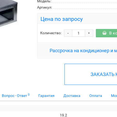
Модель:
Артикул:
Цена по запросу
-
В к
Количество:
+
Рассрочка на кондиционер и 
ЗАКАЗАТЬ
0
Вопрос - Ответ
Гарантия
Доставка
Оплата
Мо
19.2