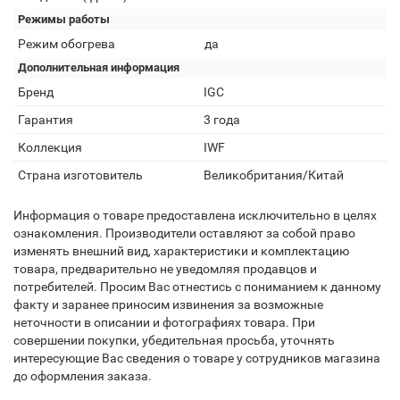
Режимы работы
Режим обогрева
да
Дополнительная информация
Бренд
IGC
Гарантия
3 года
Коллекция
IWF
Страна изготовитель
Великобритания/Китай
Информация о товаре предоставлена исключительно в целях
ознакомления. Производители оставляют за собой право
изменять внешний вид, характеристики и комплектацию
товара, предварительно не уведомляя продавцов и
потребителей. Просим Вас отнестись с пониманием к данному
факту и заранее приносим извинения за возможные
неточности в описании и фотографиях товара. При
совершении покупки, убедительная просьба, уточнять
интересующие Вас сведения о товаре у сотрудников магазина
до оформления заказа.