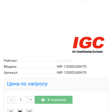
Рейтинг:
Модель:
IWF-1200D24SH70
Артикул:
IWF-1200D24SH70
Цена по запросу
-
В корзину
+