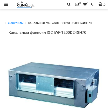
0
0
:
0
Фанкойлы
Канальный фанкойл IGC IWF-1200D24SH70
Канальный фанкойл IGC IWF-1200D24SH70