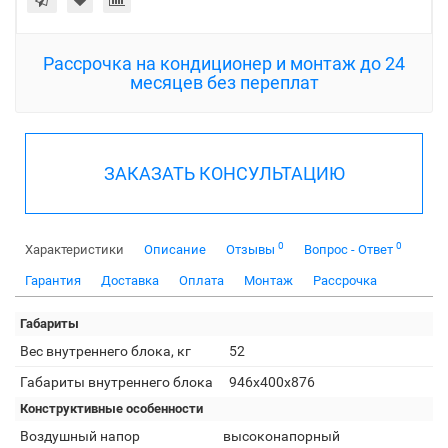
Рассрочка на кондиционер и монтаж до 24
месяцев без переплат
ЗАКАЗАТЬ КОНСУЛЬТАЦИЮ
0
0
Характеристики
Описание
Отзывы
Вопрос - Ответ
Гарантия
Доставка
Оплата
Монтаж
Рассрочка
Габариты
Вес внутреннего блока, кг
52
Габариты внутреннего блока
946x400x876
Конструктивные особенности
Воздушный напор
высоконапорный