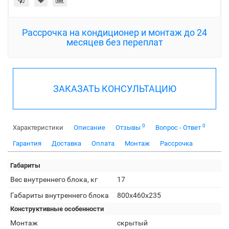
Рассрочка на кондиционер и монтаж до 24
месяцев без переплат
ЗАКАЗАТЬ КОНСУЛЬТАЦИЮ
0
0
Характеристики
Описание
Отзывы
Вопрос - Ответ
Гарантия
Доставка
Оплата
Монтаж
Рассрочка
Габариты
Вес внутреннего блока, кг
17
Габариты внутреннего блока
800х460х235
Конструктивные особенности
Монтаж
скрытый