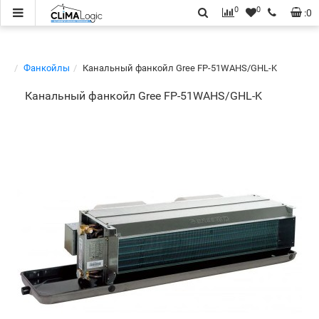
0
0
:
0
Фанкойлы
Канальный фанкойл Gree FP-51WAHS/GHL-K
Канальный фанкойл Gree FP-51WAHS/GHL-K