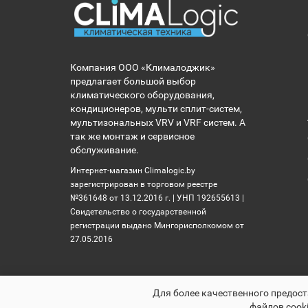
Компания ООО «Клималоджик»
предлагает большой выбор
климатического оборудования,
кондиционеров, мульти сплит-систем,
мультизональных VRV и VRF систем. А
так же монтаж и сервисное
обслуживание.
Интернет-магазин Climalogic.by
зарегистрирован в торговом реестре
№361648 от 13.12.2016 г. | УНП 192655613 |
Свидетельство о государственной
регистрации выдано Мингорисполкомом от
27.05.2016
Для более качественного предост
файлов cooki