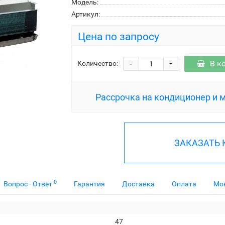
Модель:
Артикул:
Цена по запросу
-
В к
Количество:
+
Рассрочка на кондиционер и 
ЗАКАЗАТЬ
0
Вопрос - Ответ
Гарантия
Доставка
Оплата
Мо
47