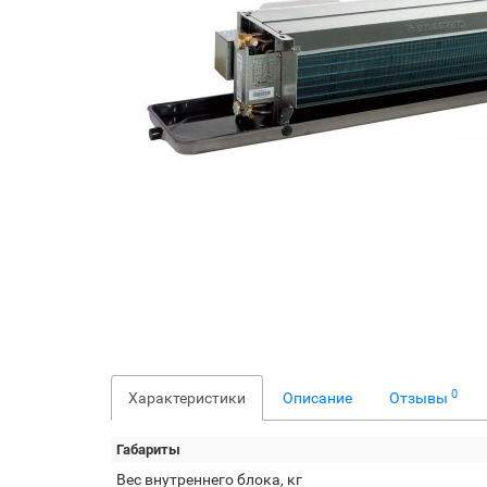
0
Характеристики
Описание
Отзывы
Габариты
Вес внутреннего блока, кг