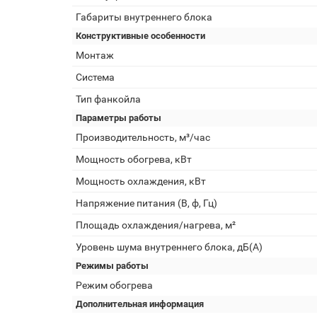
Габариты внутреннего блока
Конструктивные особенности
Монтаж
Система
Тип фанкойла
Параметры работы
Производительность, м³/час
Мощность обогрева, кВт
Мощность охлаждения, кВт
Напряжение питания (В, ф, Гц)
Площадь охлаждения/нагрева, м²
Уровень шума внутреннего блока, дБ(А)
Режимы работы
Режим обогрева
Дополнительная информация