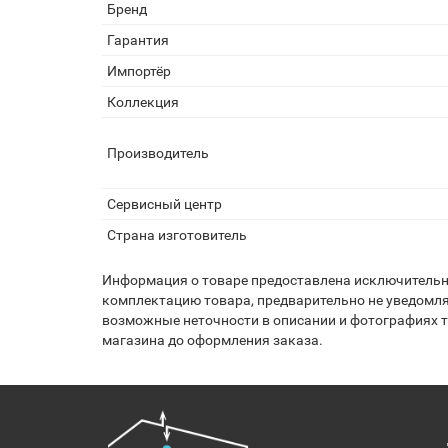
Бренд
Гарантия
Импортёр
Коллекция
Производитель
Сервисный центр
Страна изготовитель
Информация о товаре предоставлена исключительно
комплектацию товара, предварительно не уведомля
возможные неточности в описании и фотографиях то
магазина до оформления заказа.