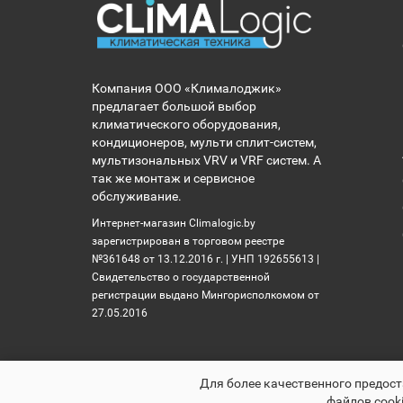
Компания ООО «Клималоджик»
предлагает большой выбор
климатического оборудования,
кондиционеров, мульти сплит-систем,
мультизональных VRV и VRF систем. А
так же монтаж и сервисное
обслуживание.
Интернет-магазин Climalogic.by
зарегистрирован в торговом реестре
№361648 от 13.12.2016 г. | УНП 192655613 |
Свидетельство о государственной
регистрации выдано Мингорисполкомом от
27.05.2016
Для более качественного предост
файлов cooki