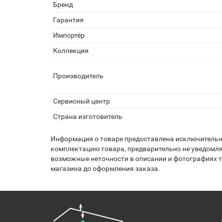
Бренд
Гарантия
Импортёр
Коллекция
Производитель
Сервисный центр
Страна изготовитель
Информация о товаре предоставлена исключительно
комплектацию товара, предварительно не уведомля
возможные неточности в описании и фотографиях то
магазина до оформления заказа.