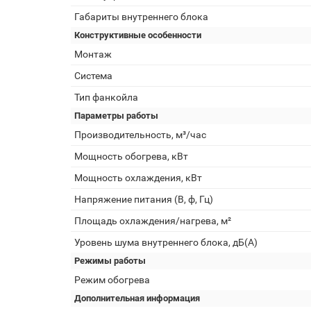
Габариты внутреннего блока
Конструктивные особенности
Монтаж
Система
Тип фанкойла
Параметры работы
Производительность, м³/час
Мощность обогрева, кВт
Мощность охлаждения, кВт
Напряжение питания (В, ф, Гц)
Площадь охлаждения/нагрева, м²
Уровень шума внутреннего блока, дБ(А)
Режимы работы
Режим обогрева
Дополнительная информация