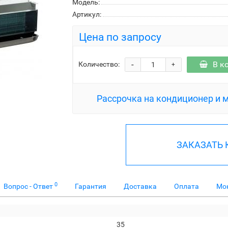
Модель:
Артикул:
Цена по запросу
-
В к
Количество:
+
Рассрочка на кондиционер и 
ЗАКАЗАТЬ
0
Вопрос - Ответ
Гарантия
Доставка
Оплата
Мо
35