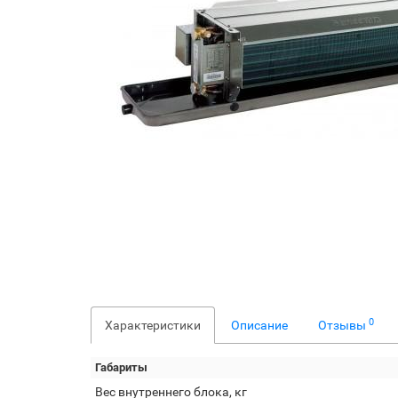
0
Характеристики
Описание
Отзывы
Габариты
Вес внутреннего блока, кг