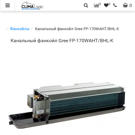
0
0
:
0
Фанкойлы
Канальный фанкойл Gree FP-170WAHT/BHL-K
Канальный фанкойл Gree FP-170WAHT/BHL-K