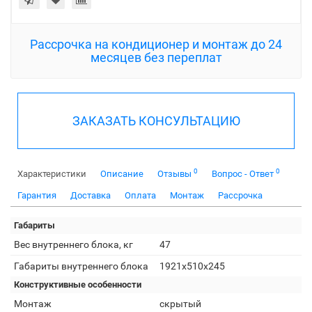
Рассрочка на кондиционер и монтаж до 24
месяцев без переплат
ЗАКАЗАТЬ КОНСУЛЬТАЦИЮ
0
0
Характеристики
Описание
Отзывы
Вопрос - Ответ
Гарантия
Доставка
Оплата
Монтаж
Рассрочка
Габариты
Вес внутреннего блока, кг
47
Габариты внутреннего блока
1921x510x245
Конструктивные особенности
Монтаж
скрытый