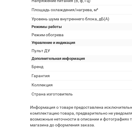
Напряжение питания (В, ф, Гц)
Площадь охлаждения/нагрева, м²
Уровень шума внутреннего блока, дБ(А)
Режимы работы
Режим обогрева
Управление и индикация
Пульт ДУ
Дополнительная информация
Бренд
Гарантия
Коллекция
Страна изготовитель
Информация о товаре предоставлена исключительно
комплектацию товара, предварительно не уведомля
возможные неточности в описании и фотографиях то
магазина до оформления заказа.