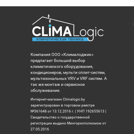
Компания ООО «Клималоджик»
предлагает большой выбор
климатического оборудования,
кондиционеров, мульти сплит-систем,
мультизональных VRV и VRF систем. А
так же монтаж и сервисное
обслуживание.
Интернет-магазин Climalogic.by
зарегистрирован в торговом реестре
№361648 от 13.12.2016 г. | УНП 192655613 |
Свидетельство о государственной
регистрации выдано Мингорисполкомом от
27.05.2016