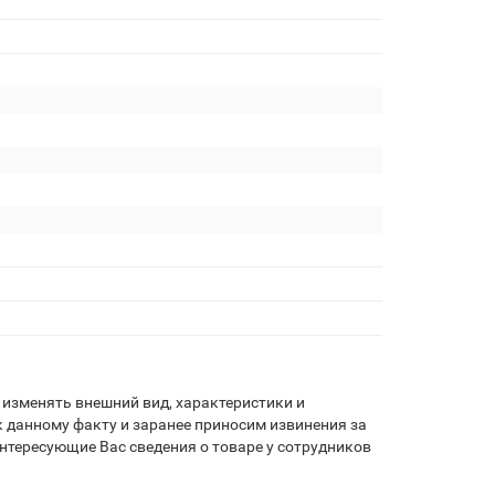
изменять внешний вид, характеристики и
 данному факту и заранее приносим извинения за
нтересующие Вас сведения о товаре у сотрудников