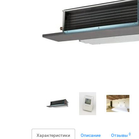
0
Характеристики
Описание
Отзывы