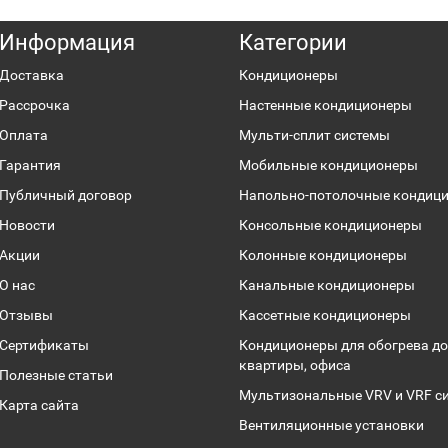
Информация
Категории
Доставка
Кондиционеры
Рассрочка
Настенные кондиционеры
Оплата
Мульти-сплит системы
Гарантия
Мобильные кондиционеры
Публичный договор
Напольно-потолочные кондиц
Новости
Консольные кондиционеры
Акции
Колонные кондиционеры
О нас
Канальные кондиционеры
Отзывы
Кассетные кондиционеры
Сертификаты
Кондиционеры для обогрева до
квартиры, офиса
Полезные статьи
Мультизональные VRV и VRF с
Карта сайта
Вентиляционные установки