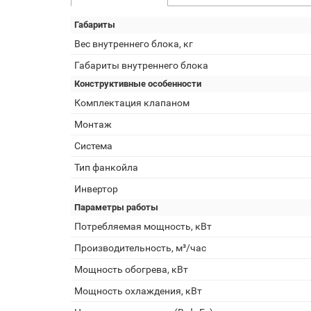
Габариты
Вес внутреннего блока, кг
Габариты внутреннего блока
Конструктивные особенности
Комплектация клапаном
Монтаж
Система
Тип фанкойла
Инвертор
Параметры работы
Потребляемая мощность, кВт
Производительность, м³/час
Мощность обогрева, кВт
Мощность охлаждения, кВт