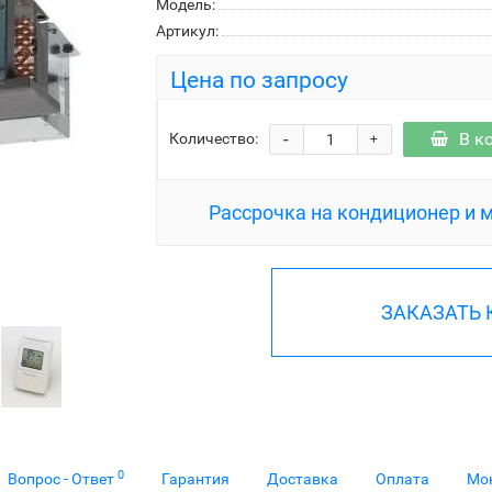
Модель:
Артикул:
Цена по запросу
-
В к
Количество:
+
Рассрочка на кондиционер и 
ЗАКАЗАТЬ
0
Вопрос - Ответ
Гарантия
Доставка
Оплата
Мо