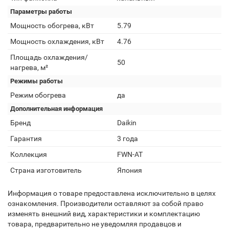
Параметры работы
Мощность обогрева, кВт
5.79
Мощность охлаждения, кВт
4.76
Площадь охлаждения/
50
нагрева, м²
Режимы работы
Режим обогрева
да
Дополнительная информация
Бренд
Daikin
Гарантия
3 года
Коллекция
FWN-AT
Страна изготовитель
Япония
Информация о товаре предоставлена исключительно в целях
ознакомления. Производители оставляют за собой право
изменять внешний вид, характеристики и комплектацию
товара, предварительно не уведомляя продавцов и