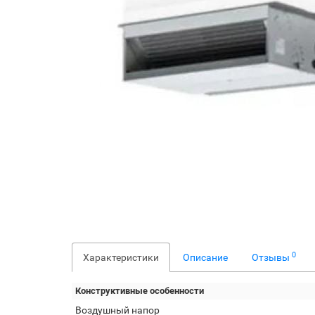
0
Характеристики
Описание
Отзывы
Конструктивные особенности
Воздушный напор