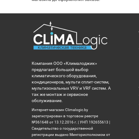
Компания ООО «Клималоджик»
предлагает большой выбор
климатического оборудования,
кондиционеров, мульти сплит-систем,
мультизональных VRV и VRF систем. А
так же монтаж и сервисное
обслуживание.
Интернет-магазин Climalogic.by
зарегистрирован в торговом реестре
№361648 от 13.12.2016 г. | УНП 192655613 |
Свидетельство о государственной
регистрации выдано Мингорисполкомом от