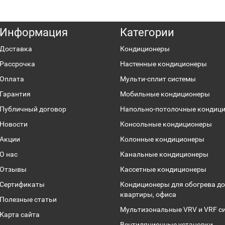
Информация
Категории
Доставка
Кондиционеры
Рассрочка
Настенные кондиционеры
Оплата
Мульти-сплит системы
Гарантия
Мобильные кондиционеры
Публичный договор
Напольно-потолочные кондиц
Новости
Консольные кондиционеры
Акции
Колонные кондиционеры
О нас
Канальные кондиционеры
Отзывы
Кассетные кондиционеры
Сертификаты
Кондиционеры для обогрева до
квартиры, офиса
Полезные статьи
Мультизональные VRV и VRF с
Карта сайта
Вентиляционные установки