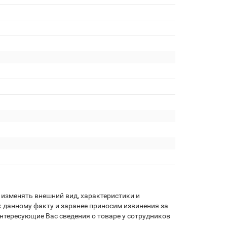
изменять внешний вид, характеристики и
 данному факту и заранее приносим извинения за
нтересующие Вас сведения о товаре у сотрудников