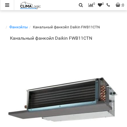
0
0
:
0
Фанкойлы
Канальный фанкойл Daikin FWB11CTN
Канальный фанкойл Daikin FWB11CTN