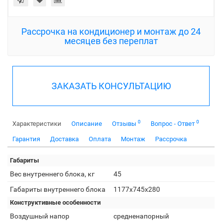
Рассрочка на кондиционер и монтаж до 24
месяцев без переплат
ЗАКАЗАТЬ КОНСУЛЬТАЦИЮ
0
0
Характеристики
Описание
Отзывы
Вопрос - Ответ
Гарантия
Доставка
Оплата
Монтаж
Рассрочка
Габариты
Вес внутреннего блока, кг
45
Габариты внутреннего блока
1177x745x280
Конструктивные особенности
Воздушный напор
средненапорный