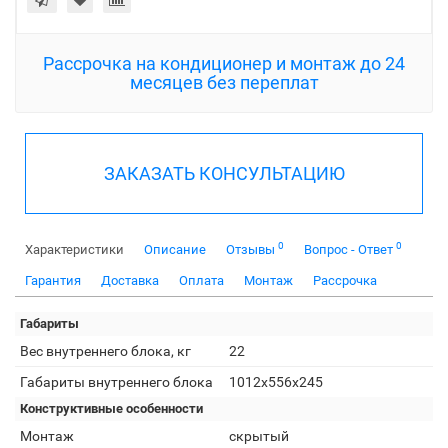
Рассрочка на кондиционер и монтаж до 24
месяцев без переплат
ЗАКАЗАТЬ КОНСУЛЬТАЦИЮ
0
0
Характеристики
Описание
Отзывы
Вопрос - Ответ
Гарантия
Доставка
Оплата
Монтаж
Рассрочка
Габариты
Вес внутреннего блока, кг
22
Габариты внутреннего блока
1012x556x245
Конструктивные особенности
Монтаж
скрытый