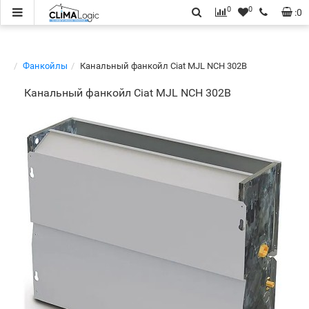
0
0
:
0
Фанкойлы
Канальный фанкойл Ciat MJL NCH 302B
Канальный фанкойл Ciat MJL NCH 302B