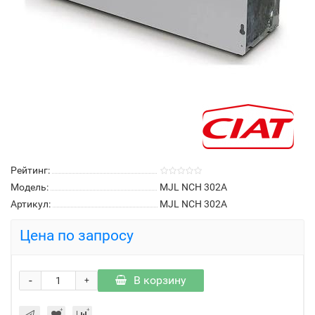
Рейтинг:
Модель:
MJL NCH 302A
Артикул:
MJL NCH 302A
Цена по запросу
-
В корзину
+