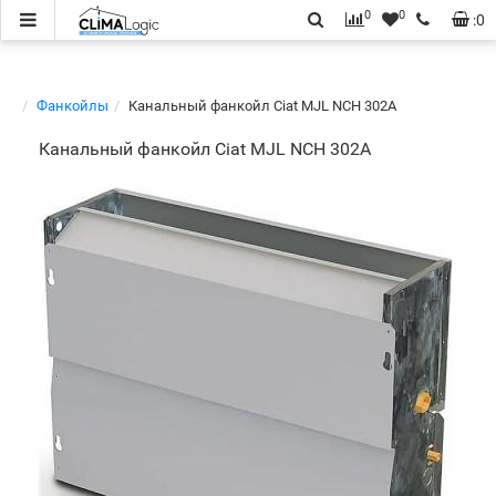
0
0
:
0
Фанкойлы
Канальный фанкойл Ciat MJL NCH 302A
Канальный фанкойл Ciat MJL NCH 302A