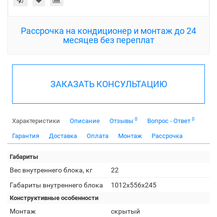
Рассрочка на кондиционер и монтаж до 24
месяцев без переплат
ЗАКАЗАТЬ КОНСУЛЬТАЦИЮ
0
0
Характеристики
Описание
Отзывы
Вопрос - Ответ
Гарантия
Доставка
Оплата
Монтаж
Рассрочка
Габариты
Вес внутреннего блока, кг
22
Габариты внутреннего блока
1012x556x245
Конструктивные особенности
Монтаж
скрытый