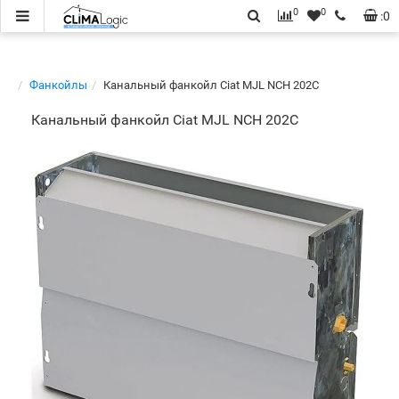
0
0
:
0
Фанкойлы
Канальный фанкойл Ciat MJL NCH 202C
Канальный фанкойл Ciat MJL NCH 202C