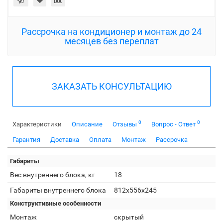
Рассрочка на кондиционер и монтаж до 24
месяцев без переплат
ЗАКАЗАТЬ КОНСУЛЬТАЦИЮ
0
0
Характеристики
Описание
Отзывы
Вопрос - Ответ
Гарантия
Доставка
Оплата
Монтаж
Рассрочка
Габариты
Вес внутреннего блока, кг
18
Габариты внутреннего блока
812x556x245
Конструктивные особенности
Монтаж
скрытый