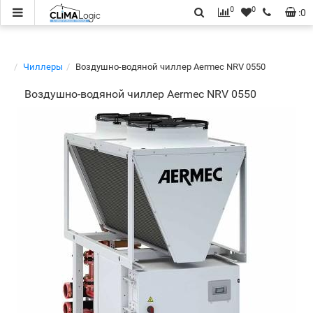
0
0
:
0
Чиллеры
Воздушно-водяной чиллер Aermec NRV 0550
Воздушно-водяной чиллер Aermec NRV 0550