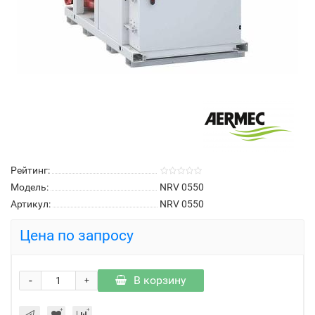
Рейтинг:
Модель:
NRV 0550
Артикул:
NRV 0550
Цена по запросу
-
В корзину
+