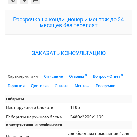
Рассрочка на кондиционер и монтаж до 24
месяцев без переплат
ЗАКАЗАТЬ КОНСУЛЬТАЦИЮ
0
0
Характеристики
Описание
Отзывы
Вопрос - Ответ
Гарантия
Доставка
Оплата
Монтаж
Рассрочка
Габариты
Вес наружного блока, кг
1105
Габариты наружного блока
2480x2200x1190
Конструктивные особенности
для больших помещений / для
Назначение