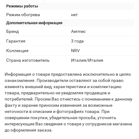
Режимы работы
Режим обогрева
нет
Дополнительная информация
Бренд
Aermec
Гарантия
3 года
Коллекция
NRV
Страна изготовитель
Италия/Италия
Информация о товаре предоставлена исключительно в целях
ознакомления. Производители оставляют за собой право
изменять внешний вид, характеристики и комплектацию
товара, предварительно не уведомляя продавцов и
потребителей. Просим Вас отнестись с пониманием к данному
факту и заранее приносим извинения за возможные
неточности в описании и фотографиях товара. При
совершении покупки, убедительная просьба, уточнять
интересующие Вас сведения о товаре у сотрудников магазина
до оформления заказа.