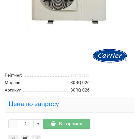
Рейтинг:
Модель:
30RQ 026
Артикул:
30RQ 026
Цена по запросу
-
В корзину
+