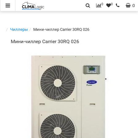
0
0
:
0
Чиллеры
Мини-чиллер Carrier 30RQ 026
Мини-чиллер Carrier 30RQ 026