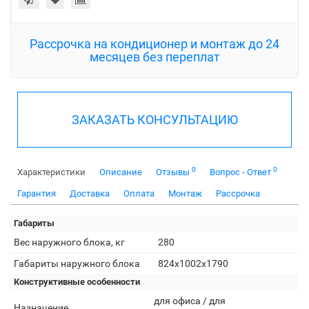
Рассрочка на кондиционер и монтаж до 24
месяцев без переплат
ЗАКАЗАТЬ КОНСУЛЬТАЦИЮ
0
0
Характеристики
Описание
Отзывы
Вопрос - Ответ
Гарантия
Доставка
Оплата
Монтаж
Рассрочка
Габариты
Вес наружного блока, кг
280
Габариты наружного блока
824х1002х1790
Конструктивные особенности
для офиса / для
Назначение