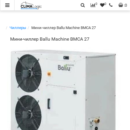
0
0
:
0
Чиллеры
Мини-чиллер Ballu Machine BMCA 27
Мини-чиллер Ballu Machine BMCA 27