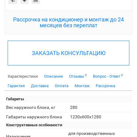
Рассрочка на кондиционер и монтаж до 24
месяцев без переплат
ЗАКАЗАТЬ КОНСУЛЬТАЦИЮ
0
0
Характеристики
Описание
Отзывы
Вопрос - Ответ
Гарантия
Доставка
Оплата
Монтаж
Рассрочка
Габариты
Вес наружного блока, кг
280
Габариты наружного блока
1230x600x1280
Конструктивные особенности
для производственных
Назначение