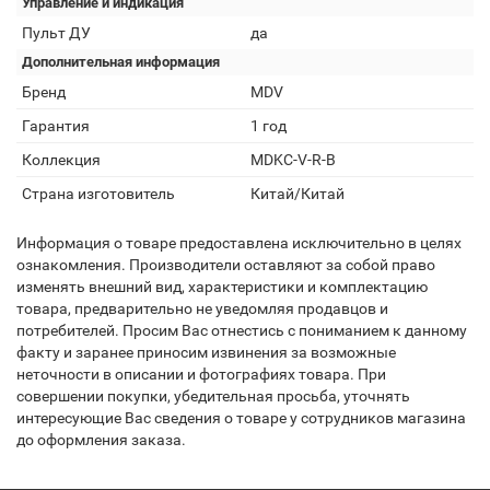
Управление и индикация
Пульт ДУ
да
Дополнительная информация
Бренд
MDV
Гарантия
1 год
Коллекция
MDKC-V-R-B
Страна изготовитель
Китай/Китай
Информация о товаре предоставлена исключительно в целях
ознакомления. Производители оставляют за собой право
изменять внешний вид, характеристики и комплектацию
товара, предварительно не уведомляя продавцов и
потребителей. Просим Вас отнестись с пониманием к данному
факту и заранее приносим извинения за возможные
неточности в описании и фотографиях товара. При
совершении покупки, убедительная просьба, уточнять
интересующие Вас сведения о товаре у сотрудников магазина
до оформления заказа.