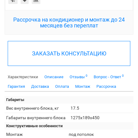
Рассрочка на кондиционер и монтаж до 24
месяцев без переплат
ЗАКАЗАТЬ КОНСУЛЬТАЦИЮ
0
0
Характеристики
Описание
Отзывы
Вопрос - Ответ
Гарантия
Доставка
Оплата
Монтаж
Рассрочка
Габариты
Вес внутреннего блока, кг
17.5
Габариты внутреннего блока
1275x189x450
Конструктивные особенности
Монтаж
под потолок